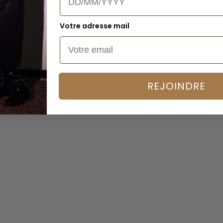
Votre adresse mail
REJOINDRE