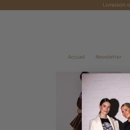
Livraison 
Accueil
Newsletter