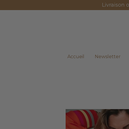
Livraison 
Accueil
Newsletter