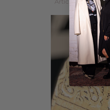
Articles similaires