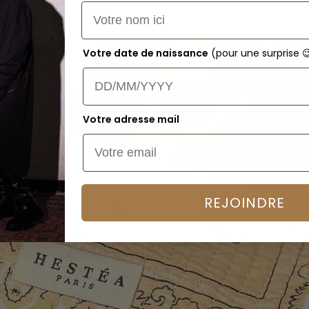
Votre date de naissance
(pour une surprise 
Votre adresse mail
REJOINDRE