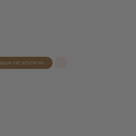
sque cet article est disponible