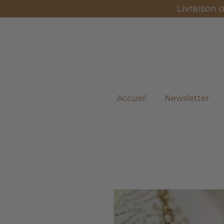
Livraison 
Accueil
Newsletter